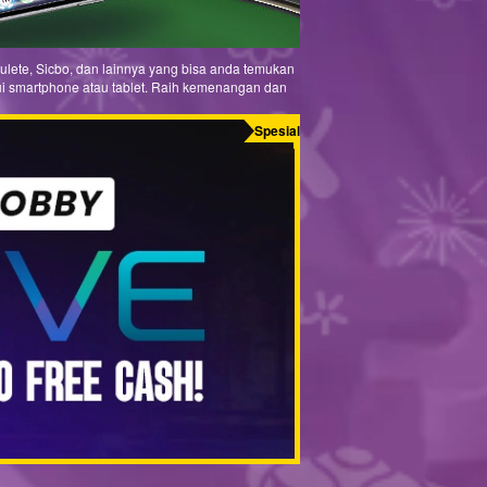
oulete, Sicbo, dan lainnya yang bisa anda temukan
ui smartphone atau tablet. Raih kemenangan dan
Spesial