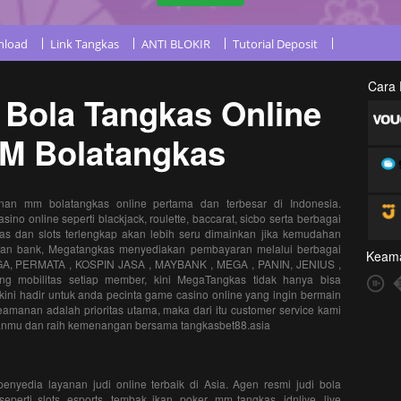
nload
Link Tangkas
ANTI BLOKIR
Tutorial Deposit
Cara
 Bola Tangkas Online
MM Bolatangkas
an mm bolatangkas online pertama dan terbesar di Indonesia.
o online seperti blackjack, roulette, baccarat, sicbo serta berbagai
s dan slots terlengkap akan lebih seru dimainkan jika kemudahan
lihan bank, Megatangkas menyediakan pembayaran melalui berbagai
Keama
AGA, PERMATA , KOSPIN JASA , MAYBANK , MEGA , PANIN, JENIUS ,
obilitas setiap member, kini MegaTangkas tidak hanya bisa
ini hadir untuk anda pecinta game casino online yang ingin bermain
manan adalah prioritas utama, maka dari itu customer service kami
sanmu dan raih kemenangan bersama tangkasbet88.asia
enyedia layanan judi online terbaik di Asia. Agen resmi judi bola
rti slots, esports, tembak ikan, poker, mm tangkas, idnlive, live