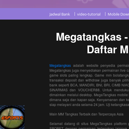
Jadwal Bank
video-tutorial
Mobile Dow
Megatangkas -
Daftar 
Megatangkas
adalah website penyedia permain
Megatangkas juga menyediakan permainan live casin
game slots paling lengkap. Game mm bolatangka
transaksi deposit dan withdraw juga banyak pi
bank seperti BCA, MANDIRI, BNI, BRI, CIMB NI
SINARMAS dan VOUCHER88. Untuk mendukung m
dimainkan melalui desktop. MegaTangkas mobile k
dimana saja dan kapan saja. Kenyamanan dan kea
siap melayani anda selama 24 jam. Uji ketangka
Main MM Tangkas Terbaik dan Terpercaya Asia
Selamat datang di situs MegaTangkas platform p
SBOBET dengan permainan terlengkap lainnya sepe