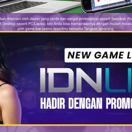
an ditemani oleh dealer yang cantik dan sangat professional seperti Baccarat, R
di Desktop seperti PC/Laptop, kini Anda bisa memainkannya dengan mudah melal
pilih game live casino favoritmu bersama Tangkas sekarang.