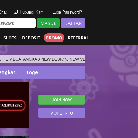
Chat
Hubungi Kami
Lupa Password?
MASUK
DAFTAR
SLOTS
DEPOSIT
PROMO
REFERRAL
, NEW VERSION. Nikmati permainan permainan baru Live Casino & Slots P
angkas
Togel
JOIN NOW
MORE INFO