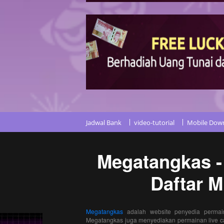
Jadwal Bank
video-tutorial
Mobile Dow
Megatangkas -
Daftar 
Megatangkas
adalah website penyedia permain
Megatangkas juga menyediakan permainan live casin