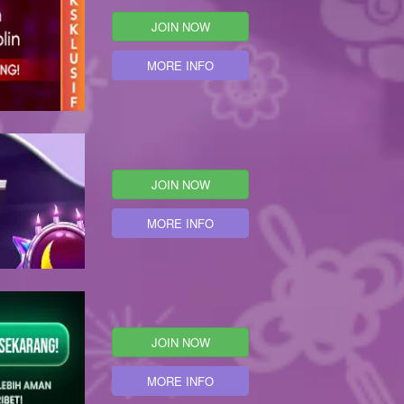
JOIN NOW
MORE INFO
JOIN NOW
MORE INFO
JOIN NOW
MORE INFO